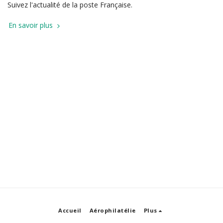
Suivez l'actualité de la poste Française.
En savoir plus
Accueil
Aérophilatélie
Plus