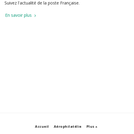
Suivez l'actualité de la poste Française.
En savoir plus
Accueil
Aérophilatélie
Plus