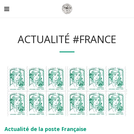
ACTUALITÉ #FRANCE
Actualité de la poste Française